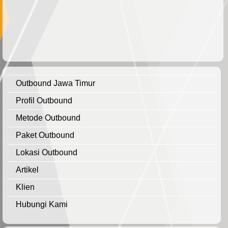
Outbound Jawa Timur
Profil Outbound
Metode Outbound
Paket Outbound
Lokasi Outbound
Artikel
Klien
Hubungi Kami