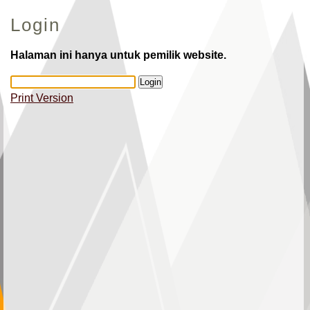
Login
Halaman ini hanya untuk pemilik website.
Print Version